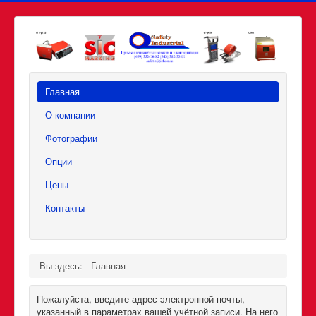
Главная
О компании
Фотографии
Опции
Цены
Контакты
Вы здесь:
Главная
Пожалуйста, введите адрес электронной почты,
указанный в параметрах вашей учётной записи. На него