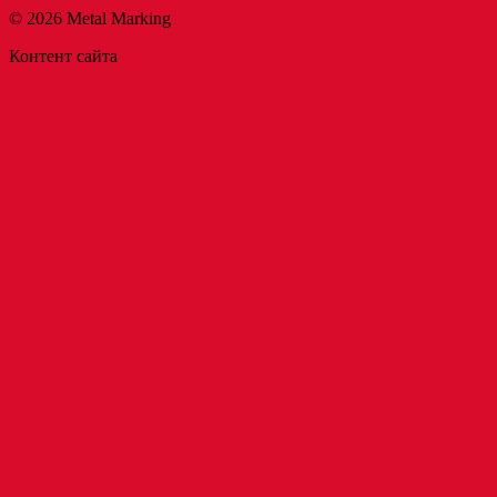
© 2026 Metal Marking
Контент сайта