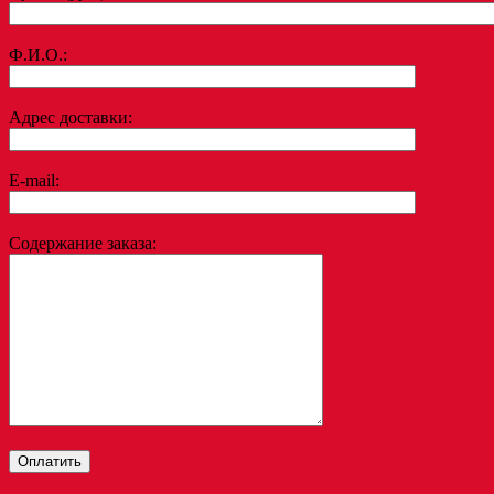
Ф.И.О.:
Адрес доставки:
E-mail:
Содержание заказа: