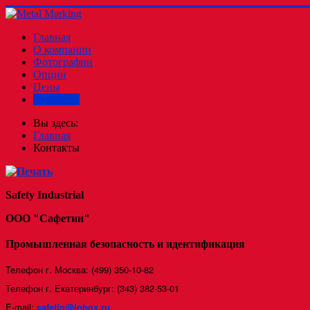
Главная
О компании
Фотографии
Опции
Цены
Контакты
Вы здесь:
Главная
Контакты
Safety Industrial
ООО "Сафетин"
Промышленная безопасность и идентификация
Телефон г. Москва: (499) 350-10-82
Телефон г. Екатеринбург: (343) 382-53-01
E-mail:
safetin@inbox.ru