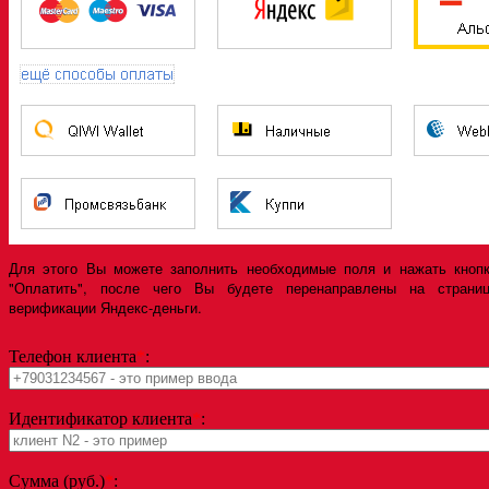
Для этого Вы можете заполнить необходимые поля и нажать кноп
"Оплатить", после чего Вы будете перенаправлены на страни
верификации Яндекс-деньги.
Телефон клиента
*
:
Идентификатор клиента
*
:
Сумма (руб.)
*
: