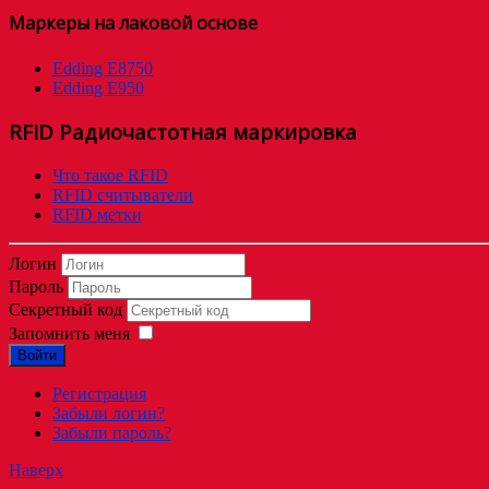
Маркеры на лаковой основе
Edding E8750
Edding E950
RFID Радиочастотная маркировка
Что такое RFID
RFID считыватели
RFID метки
Логин
Пароль
Секретный код
Запомнить меня
Войти
Регистрация
Забыли логин?
Забыли пароль?
Наверх