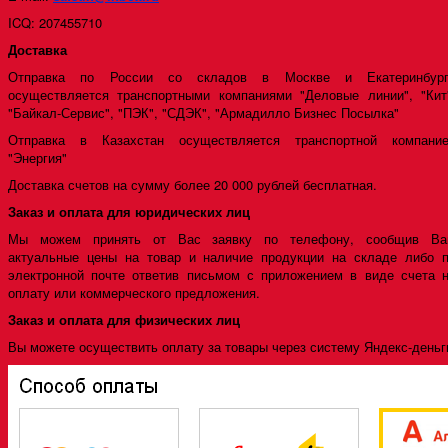
ICQ: 207455710
Доставка
Отправка по России со складов в Москве и Екатеринбург
осуществляется транспортными компаниями "Деловые линии", "Кит
"Байкал-Сервис", "ПЭК", "СДЭК", "Армадилло Бизнес Посылка"
Отправка в Казахстан осуществляется транспортной компани
"Энергия"
Доставка счетов на сумму более 20 000 рублей бесплатная.
Заказ и оплата для юридических лиц
Мы можем принять от Вас заявку по телефону, сообщив Ва
актуальные цены на товар и наличие продукции на складе либо 
электронной почте ответив письмом с приложением в виде счета 
оплату или коммерческого предложения.
Заказ и оплата для физических лиц
Вы можете осуществить оплату за товары через систему Яндекс-деньг