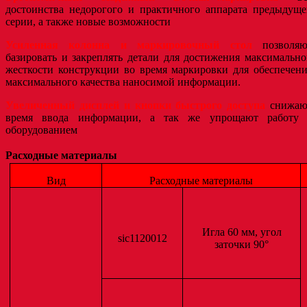
достоинства недорогого и практичного аппарата предыдуще
серии, а также новые возможности
Усиленная колонна и маркировочный стол
позволяю
базировать и закреплять детали для достижения максимальн
жесткости конструкции во время маркировки для обеспечен
максимального качества наносимой информации.
Увеличенный дисплей и кнопки быстрого доступа
снижаю
время ввода информации, а так же упрощают работу 
оборудованием
Расходные материалы
Вид
Расходные материалы
Игла 60 мм, угол
sic1120012
заточки 90°