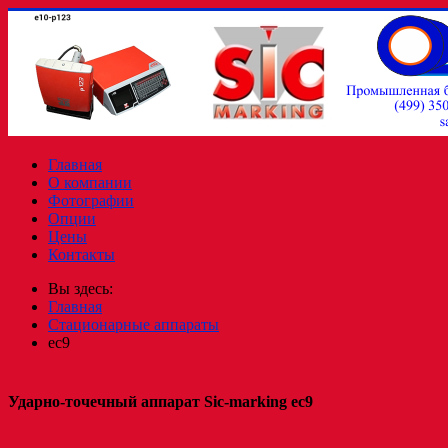
Главная
О компании
Фотографии
Опции
Цены
Контакты
Вы здесь:
Главная
Стационарные аппараты
eс9
Ударно-точечный аппарат Sic-marking ec9