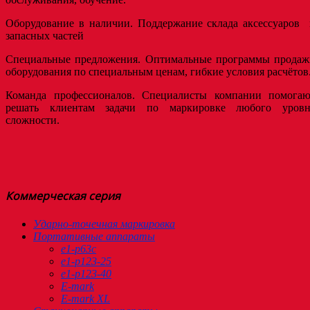
Оборудование в наличии. Поддержание склада аксессуаров 
запасных частей
Специальные предложения. Оптимальные программы продаж
оборудования по специальным ценам, гибкие условия расчётов
Команда профессионалов. Специалисты компании помогаю
решать клиентам задачи по маркировке любого уровн
сложности.
Коммерческая серия
Ударно-точечная маркировка
Портативные аппараты
e1-p63c
e1-p123-25
e1-p123-40
E-mark
E-mark XL