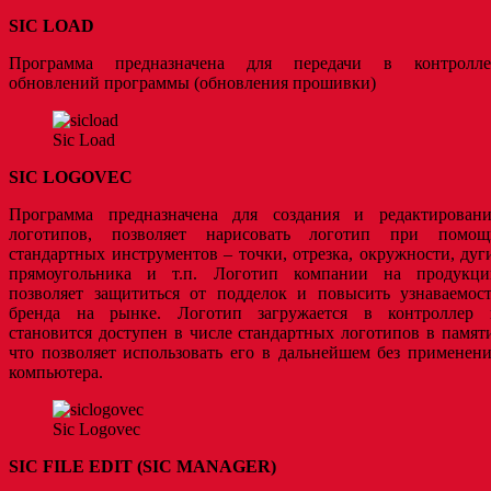
SIC LOAD
Программа предназначена для передачи в контролле
обновлений программы (обновления прошивки)
Sic Load
SIC LOGOVEC
Программа предназначена для создания и редактировани
логотипов, позволяет нарисовать логотип при помощ
стандартных инструментов – точки, отрезка, окружности, дуг
прямоугольника и т.п. Логотип компании на продукци
позволяет защититься от подделок и повысить узнаваемост
бренда на рынке. Логотип загружается в контроллер 
становится доступен в числе стандартных логотипов в памят
что позволяет использовать его в дальнейшем без применен
компьютера.
Sic Logovec
SIC FILE EDIT (SIC MANAGER)