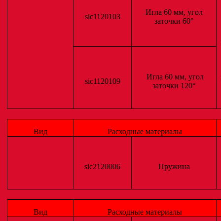
Игла 60 мм, угол
sic1120103
заточки 60°
Игла 60 мм, угол
sic1120109
заточки 120°
Вид
Расходные материалы
sic2120006
Пружина
Вид
Расходные материалы