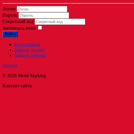
Логин
Пароль
Секретный код
Запомнить меня
Войти
Регистрация
Забыли логин?
Забыли пароль?
Наверх
© 2026 Metal Marking
Контент сайта