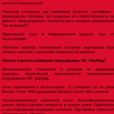
получить консультации.
Оператор установки для клеймения получает сертификат 
прохождении обучения, что повышает его ответственность п
работе с оборудованием, снижается риск поломки оборудован
"по незнанию".
Правильный уход за оборудованием продлит срок ег
эксплуатации.
Обучение подбору оптимальных настроек- маркировка буде
лучшего качества с меньшими затратами по времени
Почему клиенты выбирают оборудование SIC Marking?
Инновационные технологии и решения по маркировк
ведущего европейский производителя маркировочног
оборудования SIC Marking.
Опыт применения и эксплуатации. 12 успешных лет на рынк
России, более 3000 проданных аппарата, более 486 клиентов
Авторизированный сервисный центр. Квалифицированны
ремонт любого уровня сложности в сжатые сроки. Гарантийн
и послепродажная поддержка клиентов. Программы сервисно
обслуживания, обучение.