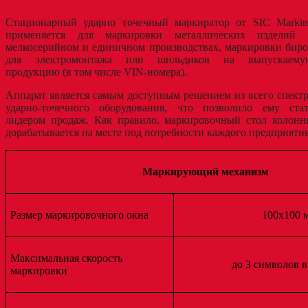
Стационарный ударно точечный маркиратор от SIC Markin
применяется для маркировки металлических изделий 
мелкосерийном и единичном производствах, маркировки бир
для электромонтажа или шильдиков на выпускаему
продукцию (в том числе VIN-номера).
Аппарат является самым доступным решением из всего спект
ударно-точечного оборудования, что позволило ему стат
лидером продаж. Как правило, маркировочный стол колонн
дорабатывается на месте под потребности каждого предприятия
Маркирующий механизм
Размер маркировочного окна
100х100 
Максимальная скорость
до 3 символов в
маркировки