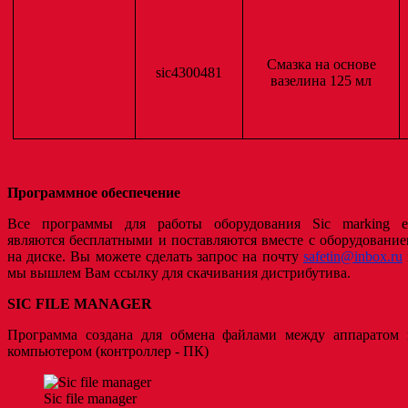
Смазка на основе
sic4300481
вазелина 125 мл
Программное обеспечение
Все программы для работы оборудования Sic marking e
являются бесплатными и поставляются вместе с оборудовани
на диске. Вы можете сделать запрос на почту
safetin@inbox.ru
мы вышлем Вам ссылку для скачивания дистрибутива.
SIC FILE MANAGER
Программа создана для обмена файлами между аппаратом 
компьютером (контроллер - ПК)
Sic file manager