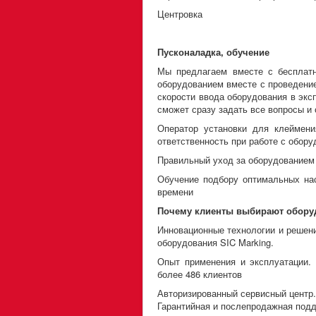
Центровка
Пусконаладка, обучение
Мы предлагаем вместе с бесплатн
оборудованием вместе с проведени
скорости ввода оборудования в экс
сможет сразу задать все вопросы и 
Оператор установки для клеймени
ответственность при работе с обору
Правильный уход за оборудованием 
Обучение подбору оптимальных нас
времени
Почему клиенты выбирают оборуд
Инновационные технологии и решен
оборудования SIC Marking.
Опыт применения и эксплуатации.
более 486 клиентов
Авторизированный сервисный центр
Гарантийная и послепродажная подд