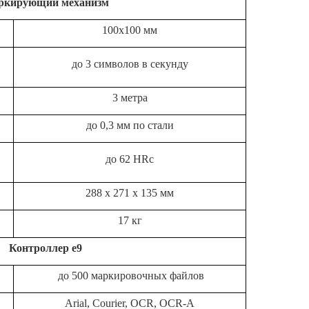
ркирующий механизм
100х100 мм
до 3 символов в секунду
3 метра
до 0,3 мм по стали
до 62 HRc
288 x 271 x 135 мм
17 кг
Контроллер e9
до 500 маркировочных файлов
Arial, Courier, OCR, OCR-A