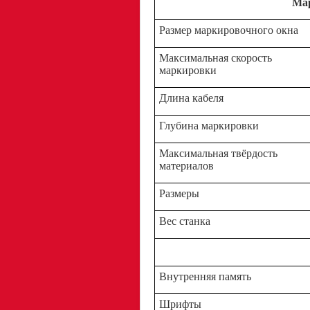
Ма
Размер маркировочного окна
Максимальная скорость
маркировки
Длина кабеля
Глубина маркировки
Максимальная твёрдость
материалов
Размеры
Вес станка
Внутренняя память
Шрифты